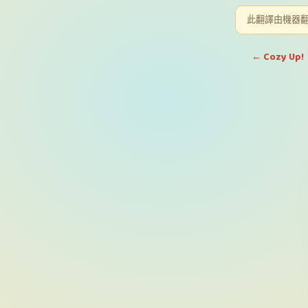
此翻譯由機器
← Cozy Up!