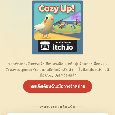
หากต้องการรับการแจ้งเตือนทางอีเมล คลิกปุ่มด้านล่างเพื่อกรอก
อีเมลของคุณและรับส่วนลดพิเศษเมื่อเปิดตัว — ไม่มีสแปม แค่ข่าวดี
เมื่อ Cozy Up! พร้อมแล้ว
แจ้งเตือนฉันเมื่อวางจำหน่าย
เพลงประกอบต้นฉบับ