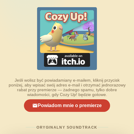
Jeśli wolisz być powiadamiany e-mailem, kliknij przycisk
poniżej, aby wpisać swój adres e-mail i otrzymać jednorazowy
rabat przy premierze — żadnego spamu, tylko dobre
wiadomości, gdy Cozy Up! będzie gotowe.
Powiadom mnie o premierze
ORYGINALNY SOUNDTRACK