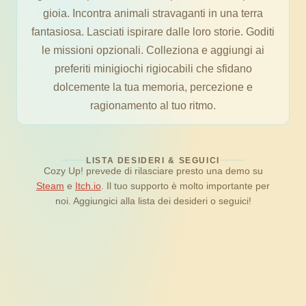
gioia. Incontra animali stravaganti in una terra
fantasiosa. Lasciati ispirare dalle loro storie. Goditi
le missioni opzionali. Colleziona e aggiungi ai
preferiti minigiochi rigiocabili che sfidano
dolcemente la tua memoria, percezione e
ragionamento al tuo ritmo.
LISTA DESIDERI & SEGUICI
Cozy Up! prevede di rilasciare presto una demo su
Steam
e
Itch.io
. Il tuo supporto è molto importante per
noi. Aggiungici alla lista dei desideri o seguici!