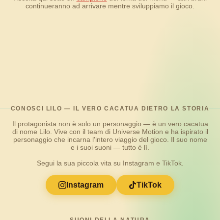
continueranno ad arrivare mentre sviluppiamo il gioco.
CONOSCI LILO — IL VERO CACATUA DIETRO LA STORIA
Il protagonista non è solo un personaggio — è un vero cacatua
di nome Lilo. Vive con il team di Universe Motion e ha ispirato il
personaggio che incarna l'intero viaggio del gioco. Il suo nome
e i suoi suoni — tutto è lì.
Segui la sua piccola vita su Instagram e TikTok.
Instagram
TikTok