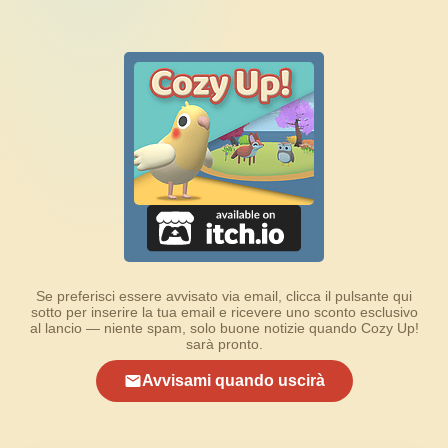
Se preferisci essere avvisato via email, clicca il pulsante qui
sotto per inserire la tua email e ricevere uno sconto esclusivo
al lancio — niente spam, solo buone notizie quando Cozy Up!
sarà pronto.
Avvisami quando uscirà